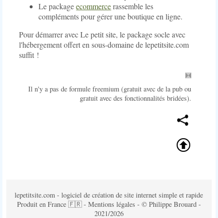
Le package
ecommerce
rassemble les
compléments pour gérer une boutique en ligne.
Pour démarrer avec Le petit site, le package socle avec
l'hébergement offert en sous-domaine de lepetitsite.com
suffit !
Il n'y a pas de formule freemium (gratuit avec de la pub ou
gratuit avec des fonctionnalités bridées).
lepetitsite.com - logiciel de création de site internet simple et rapide
Produit en France 🇫🇷 -
Mentions légales
- © Philippe Brouard -
2021/2026